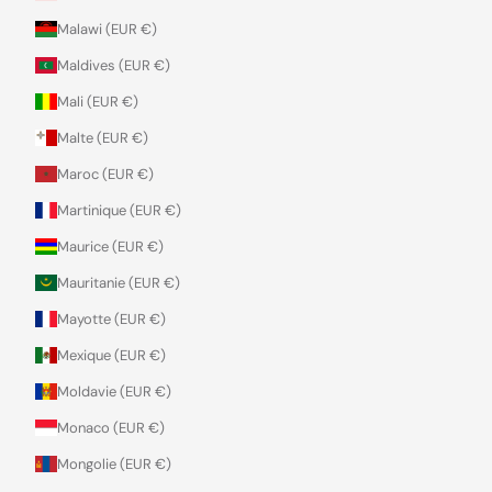
Malawi (EUR €)
Maldives (EUR €)
Mali (EUR €)
Malte (EUR €)
Maroc (EUR €)
Martinique (EUR €)
Maurice (EUR €)
Mauritanie (EUR €)
Mayotte (EUR €)
Mexique (EUR €)
Moldavie (EUR €)
Monaco (EUR €)
Mongolie (EUR €)