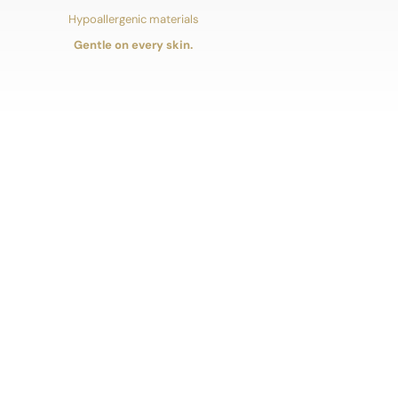
Hypoallergenic materials
Gentle on every skin.