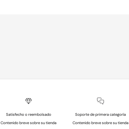
Satisfecho o reembolsado
Soporte de primera categoría
Contenido breve sobre su tienda
Contenido breve sobre su tienda