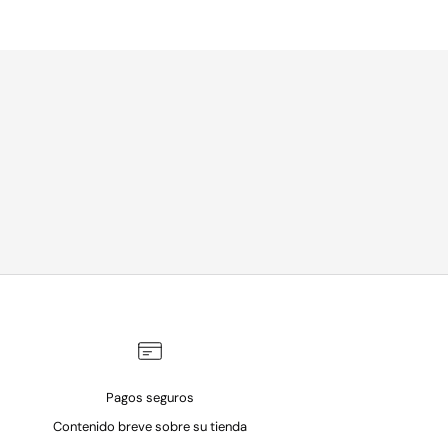
Pagos seguros
Contenido breve sobre su tienda