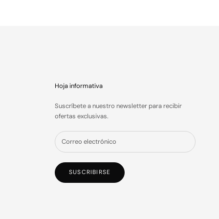
Hoja informativa
Suscríbete a nuestro newsletter para recibir
ofertas exclusivas.
SUSCRIBIRSE