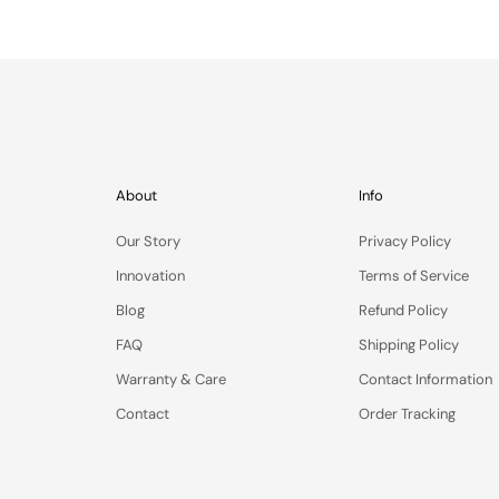
About
Info
Our Story
Privacy Policy
Innovation
Terms of Service
Blog
Refund Policy
FAQ
Shipping Policy
Warranty & Care
Contact Information
Contact
Order Tracking