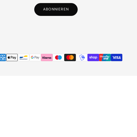
ABONNIEREN